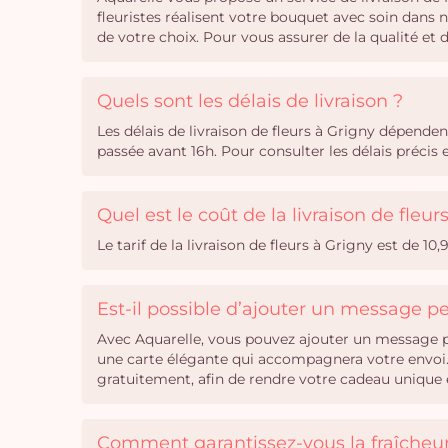
fleuristes réalisent votre bouquet avec soin dans 
de votre choix. Pour vous assurer de la qualité et
Quels sont les délais de livraison ?
Les délais de livraison de fleurs à Grigny dépend
passée avant 16h. Pour consulter les délais précis
Quel est le coût de la livraison de fleur
Le tarif de la livraison de fleurs à Grigny est de 1
Est-il possible d’ajouter un message 
Avec Aquarelle, vous pouvez ajouter un message pe
une carte élégante qui accompagnera votre envoi. 
gratuitement, afin de rendre votre cadeau unique e
Comment garantissez-vous la fraîcheur 