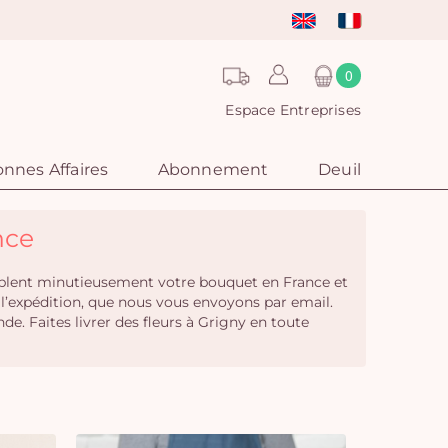
0
Espace Entreprises
nnes Affaires
Abonnement
Deuil
nce
semblent minutieusement votre bouquet en France et
 l’expédition, que nous vous envoyons par email.
 Faites livrer des fleurs à Grigny en toute