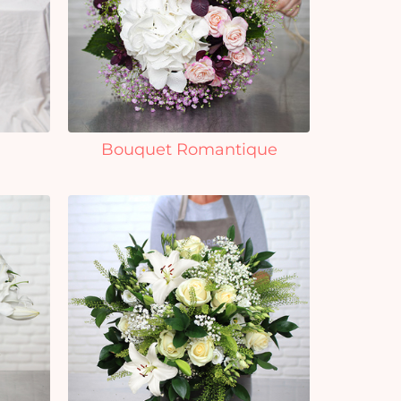
Bouquet Romantique