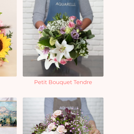
Petit Bouquet Tendre