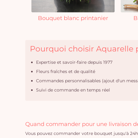
Bouquet blanc printanier
B
Pourquoi choisir Aquarelle p
Expertise et savoir-faire depuis 1977
Fleurs fraîches et de qualité
Commandes personnalisables (ajout d'un mess
Suivi de commande en temps réel
Quand commander pour une livraison de 
Vous pouvez commander votre bouquet jusqu'à 24h a