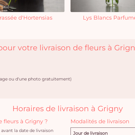
rassée d'Hortensias
Lys Blancs Parfum
our votre livraison de fleurs à Grign
age ou d'une photo gratuitement)
Horaires de livraison à Grigny
fleurs à Grigny ?
Modalités de livraison
vant la date de livraison
Jour de livraison