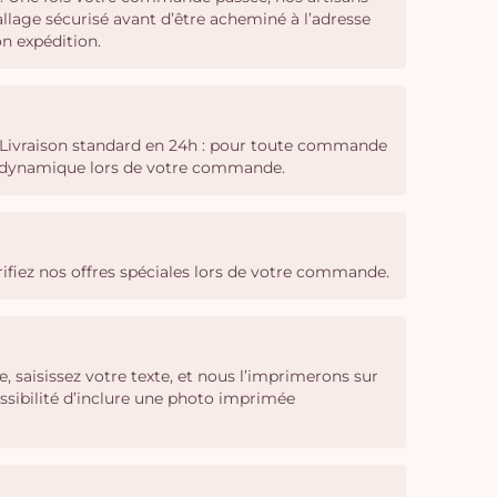
llage sécurisé avant d’être acheminé à l’adresse
on expédition.
: Livraison standard en 24h : pour toute commande
ing dynamique lors de votre commande.
vérifiez nos offres spéciales lors de votre commande.
 saisissez votre texte, et nous l’imprimerons sur
ssibilité d’inclure une photo imprimée