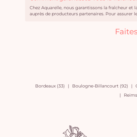
Chez Aquarelle, nous garantissons la fraîcheur et 
auprès de producteurs partenaires. Pour assurer leu
Faite
Bordeaux (33)
Boulogne-Billancourt (92)
Reims 