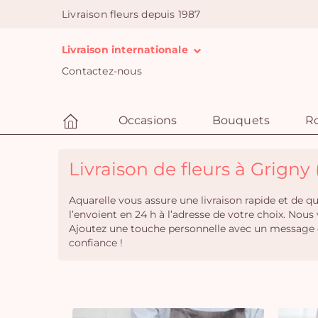
Livraison fleurs depuis 1987
Livraison internationale
Contactez-nous
Occasions
Bouquets
R
Livraison de fleurs à Grigny 
Aquarelle vous assure une livraison rapide et de 
l’envoient en 24 h à l’adresse de votre choix. Nou
Ajoutez une touche personnelle avec un message e
confiance !