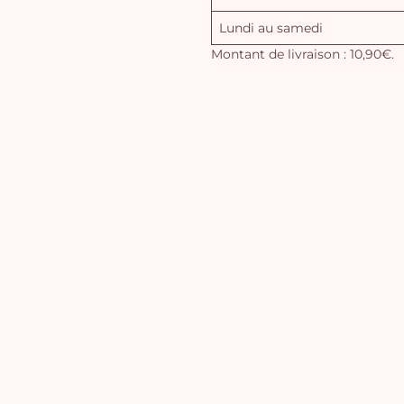
Lundi au samedi
Montant de livraison : 10,90€.