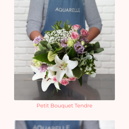
Petit Bouquet Tendre