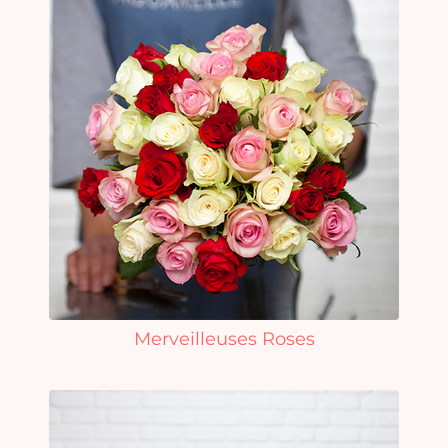
Merveilleuses Roses