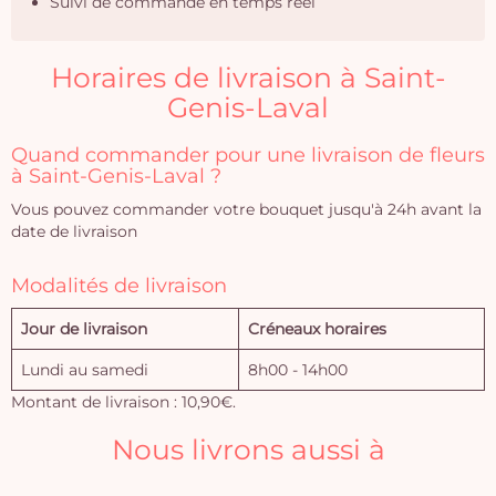
Suivi de commande en temps réel
Horaires de livraison à Saint-
Genis-Laval
Quand commander pour une livraison de fleurs
à Saint-Genis-Laval ?
Vous pouvez commander votre bouquet jusqu'à 24h avant la
date de livraison
Modalités de livraison
Jour de livraison
Créneaux horaires
Lundi au samedi
8h00 - 14h00
Montant de livraison : 10,90€.
Nous livrons aussi à