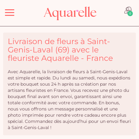
Menu
0
Livraison de fleurs à Saint-
Genis-Laval (69) avec le
fleuriste Aquarelle - France
Avec Aquarelle, la livraison de fleurs à Saint-Genis-Laval
est simple et rapide. Du lundi au samedi, nous expédions
votre bouquet sous 24 h après sa création par nos
artisans fleuristes en France. Vous recevez une photo du
bouquet final avant son envoi, garantissant ainsi une
totale conformité avec votre commande. En bonus,
nous vous offrons un message personnalisé et une
photo imprimée pour rendre votre cadeau encore plus
spécial. Commandez dès aujourd’hui pour un envoi fleuri
à Saint-Genis-Laval !