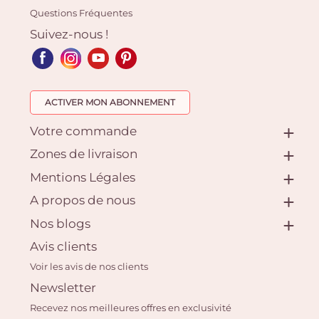
Questions Fréquentes
Suivez-nous !
ACTIVER MON ABONNEMENT
Votre commande
Zones de livraison
Mentions Légales
A propos de nous
Nos blogs
Avis clients
Voir les avis de nos clients
Newsletter
Recevez nos meilleures offres en exclusivité