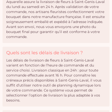
Aquarelle assure la livraison de fleurs à Saint-Genis-Laval
du lundi au samedi en 24 h. Après validation de votre
commande, nos artisans fleuristes confectionnent votre
bouquet dans notre manufacture française. Il est ensuite
soigneusement emballé et expédié à l’adresse indiquée.
Avant son envoi, nous vous envoyons une photo du
bouquet final pour garantir qu’il est conforme à votre
commande.
Quels sont les délais de livraison ?
Les délais de livraison de fleurs à Saint-Genis-Laval
varient en fonction de l’heure de commande et du
service choisi. Livraison classique en 24h : pour toute
commande effectuée avant 16 h. Pour connaître les
créneaux précis disponibles à Saint-Genis-Laval, il vous
suffit d’utiliser notre outil de planning dynamique lors
de votre commande. Ce système vous permet de
sélectionner l’option de livraison la plus adaptée à vos
besoins.