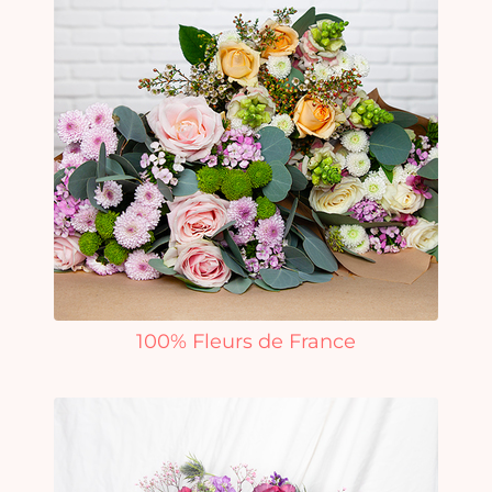
100% Fleurs de France