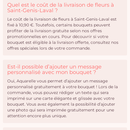
Quel est le coût de la livraison de fleurs à
Saint-Genis-Laval ?
Le coût de la livraison de fleurs à Saint-Genis-Laval est
fixé à 10,90 €. Toutefois, certains bouquets peuvent
profiter de la livraison gratuite selon nos offres
promotionnelles en cours. Pour découvrir si votre
bouquet est éligible à la livraison offerte, consultez nos
offres spéciales lors de votre commande.
Est-il possible d’ajouter un message
personnalisé avec mon bouquet ?
Oui, Aquarelle vous permet d’ajouter un message
personnalisé gratuitement à votre bouquet ! Lors de la
commande, vous pouvez rédiger un texte qui sera
imprimé sur une carte élégante et glissée avec votre
bouquet. Vous avez également la possibilité d’ajouter
une photo qui sera imprimée gratuitement pour une
attention encore plus unique.