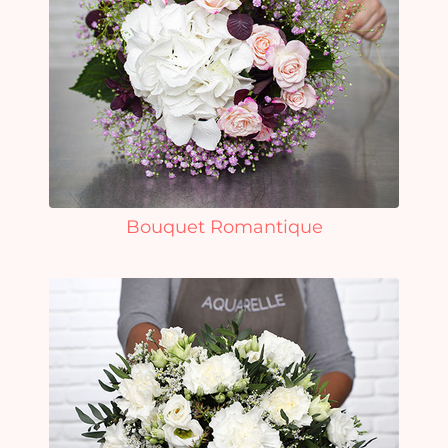
Bouquet Romantique