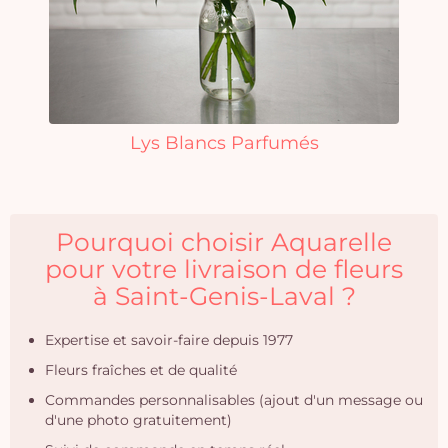
Lys Blancs Parfumés
Pourquoi choisir Aquarelle
pour votre livraison de fleurs
à Saint-Genis-Laval ?
Expertise et savoir-faire depuis 1977
Fleurs fraîches et de qualité
Commandes personnalisables (ajout d'un message ou
d'une photo gratuitement)