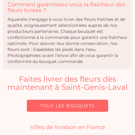
Comment garantissez-vous la fraîcheur des
fleurs livrées ?
Aquarelle s’engage à vous livrer des fleurs fraîches et de
qualité, soigneusement sélectionnées auprès de nos
producteurs partenaires. Chaque bouquet est
confectionné à la commande pour garantir une fraîcheur
optimale. Pour assurer leur bonne conservation, nos
fleurs sont : Expédiées les pieds dans l'eau.
Photographiées avant l’envoi afin de vous garantir la
conformité du bouquet commandé.
Faites livrer des fleurs dès
maintenant à Saint-Genis-Laval
TOUS LES BOUQUETS
Villes de livraison en France