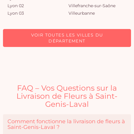
Lyon 02
Villefranche-sur-Saône
Lyon 03
Villeurbanne
VOIR TOUTES LES VILLES DU
DÉPARTEMENT
FAQ – Vos Questions sur la
Livraison de Fleurs à Saint-
Genis-Laval
Comment fonctionne la livraison de fleurs à
Saint-Genis-Laval ?