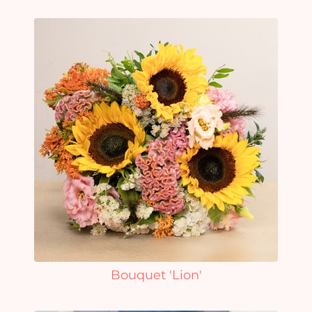
Bouquet 'Lion'