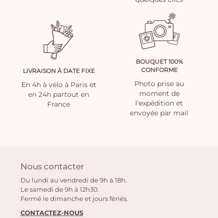
BOUQUET 100%
CONFORME
LIVRAISON À DATE FIXE
Photo prise au
En 4h à vélo à Paris et
moment de
en 24h partout en
l'expédition et
France
envoyée par mail
Nous contacter
Du lundi au vendredi de 9h à 18h.
Le samedi de 9h à 12h30.
Fermé le dimanche et jours fériés.
CONTACTEZ-NOUS